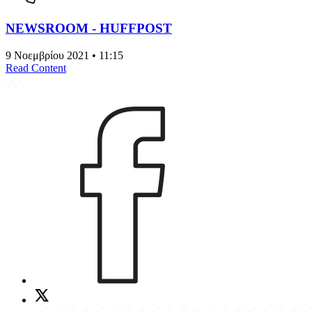
NEWSROOM - HUFFPOST
9 Νοεμβρίου 2021 • 11:15
Read Content