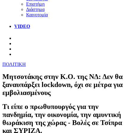
Επιστήμη
Διάστημα
Καινοτομία
VIDEO
ΠΟΛΙΤΙΚΗ
Μητσοτάκης στην Κ.Ο. της ΝΔ: Δεν θα
ξαναυπάρξει lockdown, όχι σε μέτρα για
εμβολιασμένους
Τι είπε ο πρωθυπουργός για την
πανδημία, την οικονομία, την αμυντική
θωράκιση της χώρας - Βολές σε Τσίπρα
και ΣΥΡΙΖΑ.