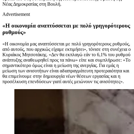
Νέας Δημοκρατίας στη Βουλή.
Advertisement
«Η οικονομία αναπτύσσεται με πολύ γρηγορότερους
ρυθμούς»
«Η οικονομία μας αναπτύσσεται με πολύ γρηγορότερους ρυθμούς,
από αυτούς, που αρχικώς είχαμε εκτιμήσει», τόνισε στη συνέχεια ο
Κυριάκος Μητσοτάκης. «Δεν θα εκπλαγώ εάν το 6,1% του ρυθμού
ανάπτυξης αναθεωρηθεί προς τα πάνω» είπε και συμπλήρωσε: «Το
σημαντικότερο όμως είναι η μείωση της ανεργίας. Για εμάς η
μείωση των ανισοτήτων είναι αδιαπραγμάτευτη προτεραιότητα και
θα επιμείνουμε στην δημιουργία νέων θέσεων εργασίας και η
προσέλκυση επενδύσεων γιατί αυτές μειώνουν τις ανισότητες».