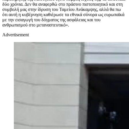
δύο χρόνια. Δεν θα αναφερθώ στο πράσινο πιστοποιητικό και στη
συμβολή μας στην ίδρυση του Ταμείου Ανάκαμψης, αλλά θα πω
ότι αυτή η κυβέρνηση καθιέρωσε τα εθνικά σύνορα ως ευρωπαϊκά
με την εισαγωγή του δόγματος της ασφάλειας και του
ανθρωπισμού στο μεταναστευτικό».
Advertisement