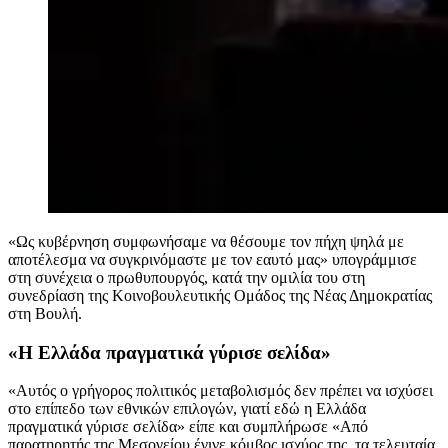
«Ως κυβέρνηση συμφωνήσαμε να θέσουμε τον πήχη ψηλά με
αποτέλεσμα να συγκρινόμαστε με τον εαυτό μας» υπογράμμισε
στη συνέχεια ο πρωθυπουργός, κατά την ομιλία του στη
συνεδρίαση της Κοινοβουλευτικής Ομάδος της Νέας Δημοκρατίας
στη Βουλή.
«Η Ελλάδα πραγματικά γύρισε σελίδα»
«Αυτός ο γρήγορος πολιτικός μεταβολισμός δεν πρέπει να ισχύσει
στο επίπεδο των εθνικών επιλογών, γιατί εδώ η Ελλάδα
πραγματικά γύρισε σελίδα» είπε και συμπλήρωσε «Από
παρατηρητής της Μεσογείου έγινε κόμβος ισχύος της, τα τελευταία