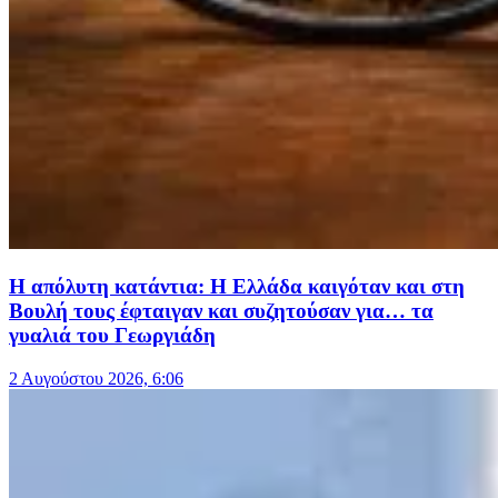
Η απόλυτη κατάντια: Η Ελλάδα καιγόταν και στη
Βουλή τους έφταιγαν και συζητούσαν για… τα
γυαλιά του Γεωργιάδη
2 Αυγούστου 2026, 6:06