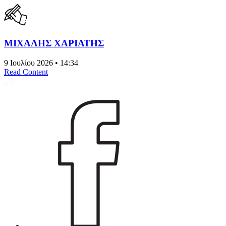
ΜΙΧΑΛΗΣ ΧΑΡΙΑΤΗΣ
9 Ιουλίου 2026 • 14:34
Read Content