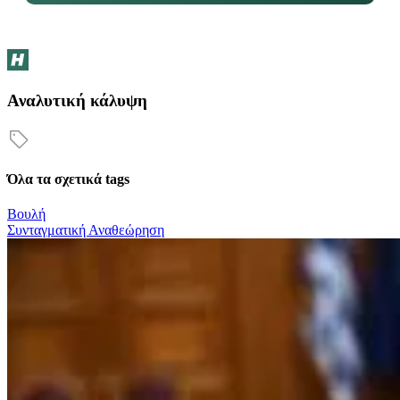
Αναλυτική κάλυψη
Όλα τα σχετικά tags
Βουλή
Συνταγματική Αναθεώρηση