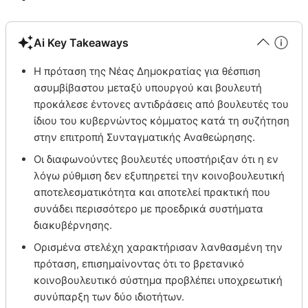
Ai Key Takeaways
Η πρόταση της Νέας Δημοκρατίας για θέσπιση
ασυμβίβαστου μεταξύ υπουργού και βουλευτή
προκάλεσε έντονες αντιδράσεις από βουλευτές του
ίδιου του κυβερνώντος κόμματος κατά τη συζήτηση
στην επιτροπή Συνταγματικής Αναθεώρησης.
Οι διαφωνούντες βουλευτές υποστήριξαν ότι η εν
λόγω ρύθμιση δεν εξυπηρετεί την κοινοβουλευτική
αποτελεσματικότητα και αποτελεί πρακτική που
συνάδει περισσότερο με προεδρικά συστήματα
διακυβέρνησης.
Ορισμένα στελέχη χαρακτήρισαν λανθασμένη την
πρόταση, επισημαίνοντας ότι το βρετανικό
κοινοβουλευτικό σύστημα προβλέπει υποχρεωτική
συνύπαρξη των δύο ιδιοτήτων.