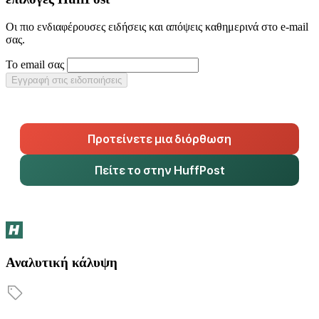
Οι πιο ενδιαφέρουσες ειδήσεις και απόψεις καθημερινά στο e-mail
σας.
Το email σας
Εγγραφή στις ειδοποιήσεις
Προτείνετε μια διόρθωση
Πείτε το στην HuffPost
Αναλυτική κάλυψη