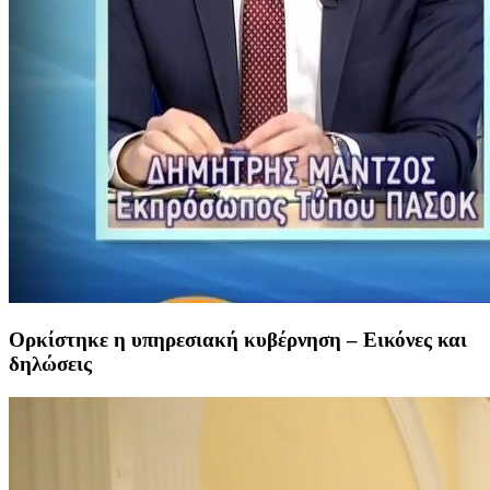
Ορκίστηκε η υπηρεσιακή κυβέρνηση – Εικόνες και
δηλώσεις