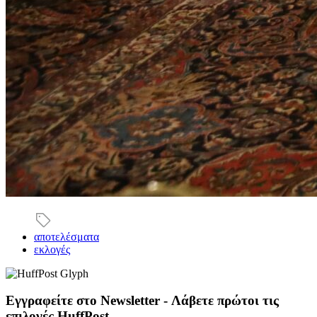
αποτελέσματα
εκλογές
Εγγραφείτε στο Newsletter - Λάβετε πρώτοι τις
επιλογές HuffPost