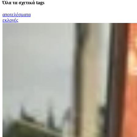
Όλα τα σχετικά tags
αποτελέσματα
εκλογές