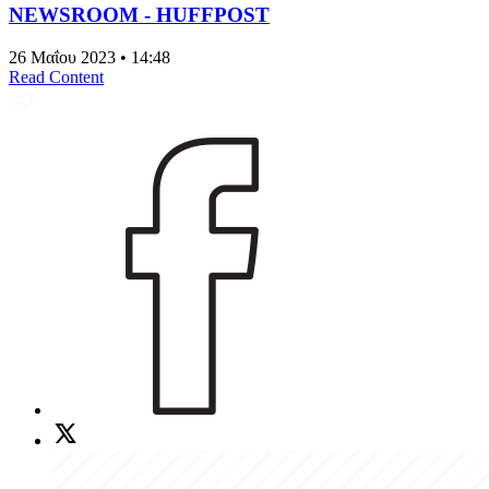
NEWSROOM - HUFFPOST
26 Μαΐου 2023 • 14:48
Read Content