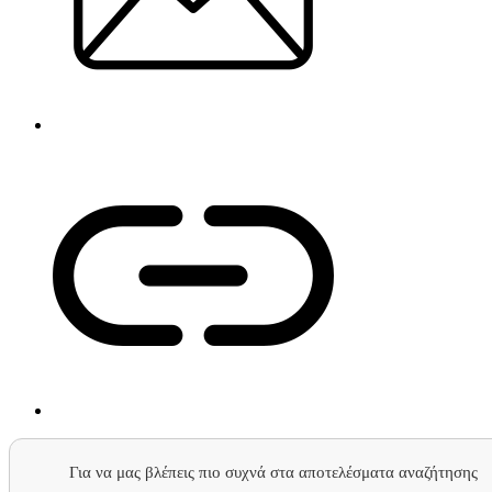
Για να μας βλέπεις πιο συχνά στα αποτελέσματα αναζήτησης