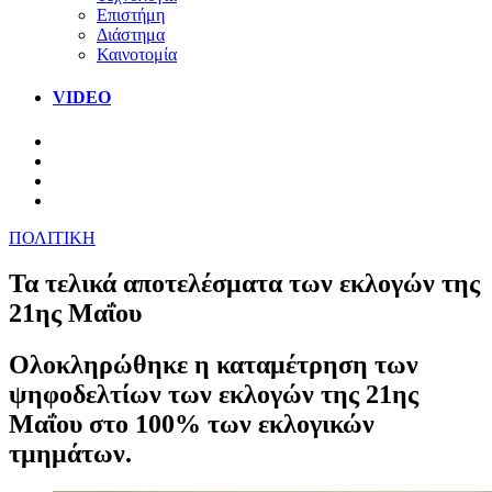
Επιστήμη
Διάστημα
Καινοτομία
VIDEO
ΠΟΛΙΤΙΚΗ
Τα τελικά αποτελέσματα των εκλογών της
21ης Μαΐου
Ολοκληρώθηκε η καταμέτρηση των
ψηφοδελτίων των εκλογών της 21ης
Μαΐου στο 100% των εκλογικών
τμημάτων.