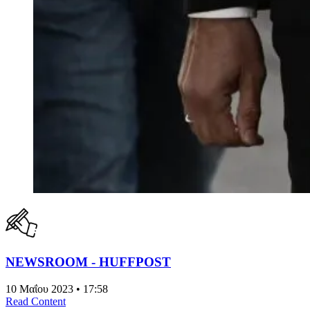
NEWSROOM - HUFFPOST
10 Μαΐου 2023 • 17:58
Read Content