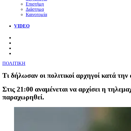
Επιστήμη
Διάστημα
Καινοτομία
VIDEO
ΠΟΛΙΤΙΚΗ
Τι δήλωσαν οι πολιτικοί αρχηγοί κατά την 
Στις 21:00 αναμένεται να αρχίσει η τηλεμα
παραχωρηθεί.