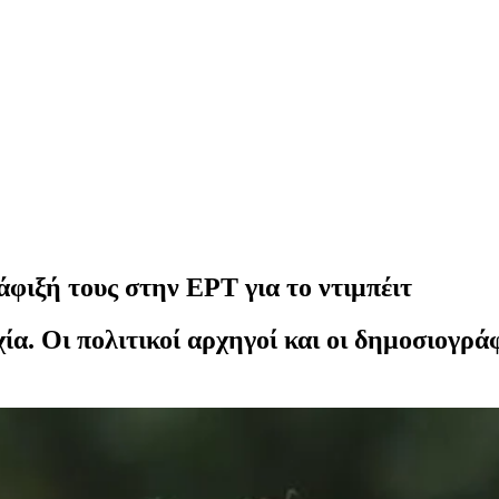
άφιξή τους στην ΕΡΤ για το ντιμπέιτ
χία. Οι πολιτικοί αρχηγοί και οι δημοσιογρά