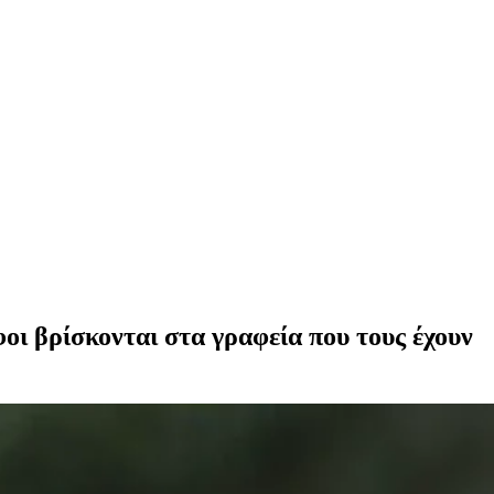
φοι βρίσκονται στα γραφεία που τους έχουν