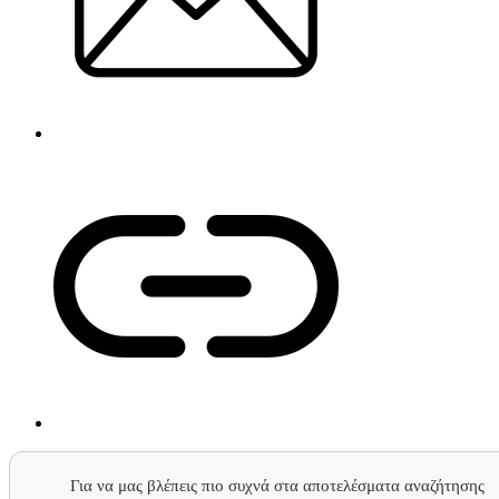
Για να μας βλέπεις πιο συχνά στα αποτελέσματα αναζήτησης