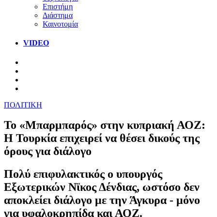
Επιστήμη
Διάστημα
Καινοτομία
VIDEO
ΠΟΛΙΤΙΚΗ
Το «Μπαρμπαρός» στην κυπριακή ΑΟΖ:
Η Τουρκία επιχειρεί να θέσει δικούς της
όρους για διάλογο
Πολύ επιφυλακτικός ο υπουργός
Εξωτερικών Νϊκος Δένδιας, ωστόσο δεν
αποκλείει διάλογο με την Άγκυρα - μόνο
για υφαλοκρηπίδα και ΑΟΖ.