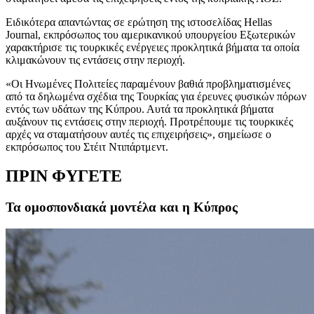
Ειδικότερα απαντώντας σε ερώτηση της ιστοσελίδας Hellas
Journal, εκπρόσωπος του αμερικανικού υπουργείου Εξωτερικών
χαρακτήρισε τις τουρκικές ενέργειες προκλητικά βήματα τα οποία
κλιμακώνουν τις εντάσεις στην περιοχή.
«Οι Ηνωμένες Πολιτείες παραμένουν βαθιά προβληματισμένες
από τα δηλωμένα σχέδια της Τουρκίας για έρευνες φυσικών πόρων
εντός των υδάτων της Κύπρου. Αυτά τα προκλητικά βήματα
αυξάνουν τις εντάσεις στην περιοχή. Προτρέπουμε τις τουρκικές
αρχές να σταματήσουν αυτές τις επιχειρήσεις», σημείωσε ο
εκπρόσωπος του Στέιτ Ντιπάρτμεντ.
ΠΡΙΝ ΦΥΓΕΤΕ
Τα ομοσπονδιακά μοντέλα και η Κύπρος