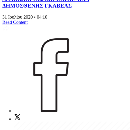
ΔΗΜΟΣΘΕΝΗΣ ΓΚΑΒΕΑΣ
31 Ιουλίου 2020 • 04:10
Read Content