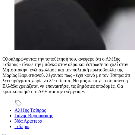
Ολοκληρώνοντας την τοποθέτησή του, ανέφερε ότι ο Αλέξης
Τσίπρας «τίναξε την μπάνκα στον αέρα και έστρωσε το χαλί στον
Μητσοτάκη», ενώ σχολίασε και την πολιτική πρωτοβουλία της
Μαρίας Καρυστιανού, λέγοντας πως «έχει κοινό με τον Τσίπρα ότι
λέει πράγματα χωρίς να λέει τίποτα. Να μας πει π.χ. τι σημαίνει η
Ελλάδα χρειάζεται να επανακτήσει τις δημόσιες υποδομές. Θα
κρατικοποιήσει τη ΔΕΗ και την ενέργεια;».
Αλέξης Τσίπρας
Γιάνης Βαρουφάκης
Νέα Αριστερά
Τσίπρας