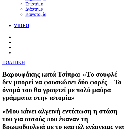
Επιστήμη
Διάστημα
Καινοτομία
VIDEO
ΠΟΛΙΤΙΚΗ
Βαρουφάκης κατά Τσίπρα: «Tο σουφλέ
δεν μπορεί να φουσκώσει δύο φορές – Το
όνομά του θα γραφτεί με πολύ μαύρα
γράμματα στην ιστορία»
«Μου κάνει αλγεινή εντύπωση η στάση
του για αυτούς που έκαναν τη
βρωμοδουλειά με το καρτέλ ενέργειας για