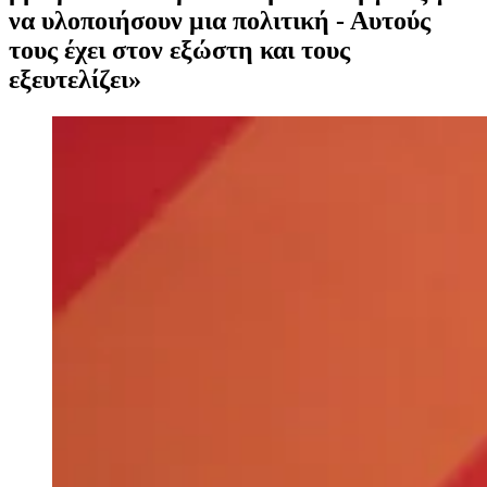
να υλοποιήσουν μια πολιτική - Αυτούς
τους έχει στον εξώστη και τους
εξευτελίζει»