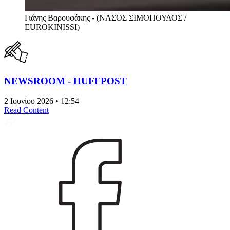
Γιάνης Βαρουφάκης - (ΝΑΣΟΣ ΣΙΜΟΠΟΥΛΟΣ /
EUROKINISSI)
NEWSROOM - HUFFPOST
2 Ιουνίου 2026 • 12:54
Read Content