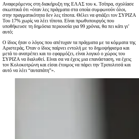
Αναφερόμενος στη διακήρυξη της ΕΛΑΣ του κ. Τσίπρα, σχολίασε
σκωπτικά ότι «όταν λες πράγματα στα οποία συμφωνούν όλοι,
στην πραγματικότητα δεν λες τίποτα. Θέλει να φτιάξει τον ΣΥΡΙΖΑ
Του 17% χωρίς να λέει τίποτα. Είναι πρωθυπουργός που
υποθήκευσε τη δημόσια περιουσία για 99 χρόνια, θα πει κάτι γι’
αυτό;
Ο ίδιος ήταν ο λόγος που απέτυχαν τα πράγματα με τα κόμματα της
Αριστεράς. Όταν ο ίδιος παίρνει εντολή με το δημοψήφισμα και
μετά το ανατρέπει και το εφαρμόζει, είναι λογικό ο χώρος του
ΣΥΡΙΖΑ να διαλυθεί. Είναι σα να έχεις μια επανάσταση, να έχεις
τον Κολοκοτρώνη και είσαι έτοιμος να πάρει την Τριπολιτσά και
αυτό να λέει “αυταπάτη”».