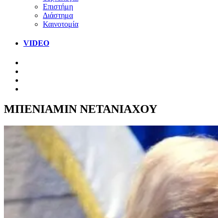
Επιστήμη
Διάστημα
Καινοτομία
VIDEO
ΜΠΕΝΙΑΜΙΝ ΝΕΤΑΝΙΑΧΟΥ