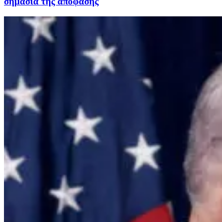
σημασία της απόφασης