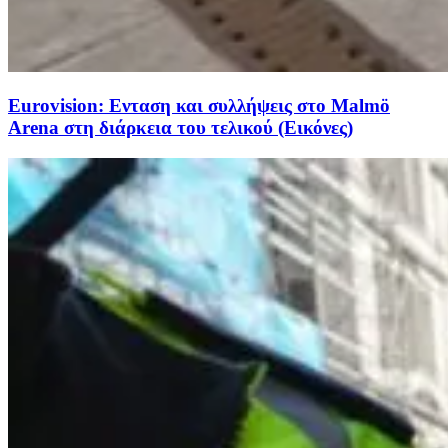
Eurovision: Ενταση και συλλήψεις στο Malmö
Arena στη διάρκεια του τελικού (Εικόνες)