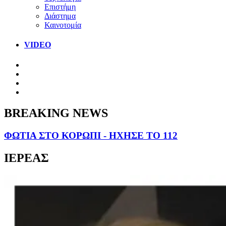
Επιστήμη
Διάστημα
Καινοτομία
VIDEO
BREAKING NEWS
ΦΩΤΙΑ ΣΤΟ ΚΟΡΩΠΙ - ΗΧΗΣΕ ΤΟ 112
ΙΕΡΕΑΣ