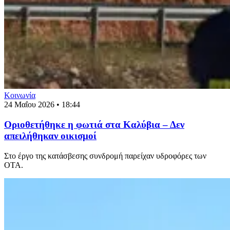
Κοινωνία
24 Μαΐου 2026 • 18:44
Οριοθετήθηκε η φωτιά στα Καλύβια – Δεν
απειλήθηκαν οικισμοί
Στο έργο της κατάσβεσης συνδρομή παρείχαν υδροφόρες των
ΟΤΑ.