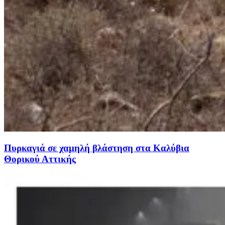
Πυρκαγιά σε χαμηλή βλάστηση στα Καλύβια
Θορικού Αττικής