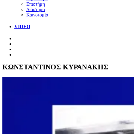
Επιστήμη
Διάστημα
Καινοτομία
VIDEO
ΚΩΝΣΤΑΝΤΙΝΟΣ ΚΥΡΑΝΑΚΗΣ