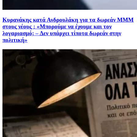
Κυρανάκης κατά Ανδρουλάκη για τα δωρεάν ΜΜΜ
στους νέους : «Μπορούμε να έχουμε και τον
λογαριασμό; – Δεν υπάρχει τίποτα δωρεάν στην
πολιτική»