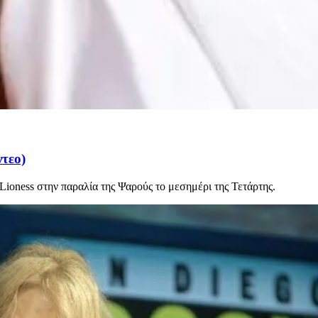
ντεο)
ioness στην παραλία της Ψαρούς το μεσημέρι της Τετάρτης.