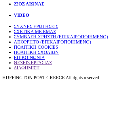
22ΟΣ ΑΙΩΝΑΣ
VIDEO
ΣΥΧΝΕΣ ΕΡΩΤΗΣΕΙΣ
ΣΧΕΤΙΚΑ ΜΕ ΕΜΑΣ
ΣΥΜΒΑΣΗ ΧΡΗΣΤΗ (ΕΠΙΚΑΙΡΟΠΟΙΗΜΕΝΟ)
ΑΠΟΡΡΗΤΟ (ΕΠΙΚΑΙΡΟΠΟΙΗΜΕΝΟ)
ΠΟΛΙΤΙΚΗ COOKIES
ΠΟΛΙΤΙΚΗ ΣΧΟΛΙΩΝ
ΕΠΙΚΟΙΝΩΝΙΑ
ΘΕΣΕΙΣ ΕΡΓΑΣΙΑΣ
ΔΙΑΦΗΜΙΣΗ
HUFFINGTON POST GREECE All rights reserved