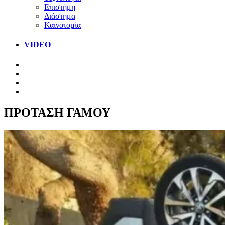
Επιστήμη
Διάστημα
Καινοτομία
VIDEO
ΠΡΟΤΑΣΗ ΓΑΜΟΥ