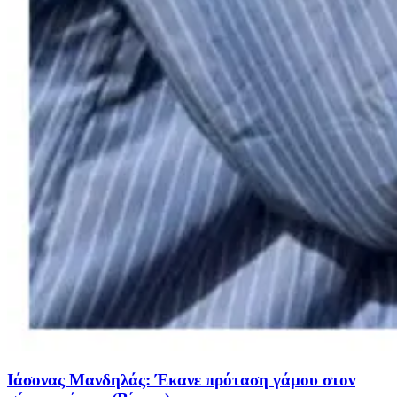
Ιάσονας Μανδηλάς: Έκανε πρόταση γάμου στον