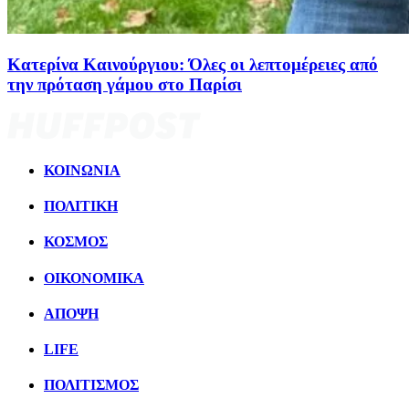
Κατερίνα Καινούργιου: Όλες οι λεπτομέρειες από
την πρόταση γάμου στο Παρίσι
ΚΟΙΝΩΝΙΑ
ΠΟΛΙΤΙΚΗ
ΚΟΣΜΟΣ
ΟΙΚΟΝΟΜΙΚΑ
ΑΠΟΨΗ
LIFE
ΠΟΛΙΤIΣΜΟΣ