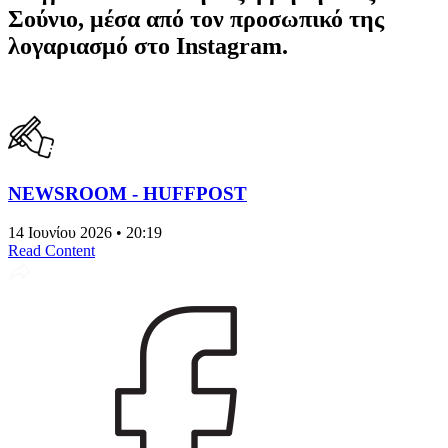
Σούνιο, μέσα από τον προσωπικό της
λογαριασμό στο Instagram.
NEWSROOM - HUFFPOST
14 Ιουνίου 2026 • 20:19
Read Content