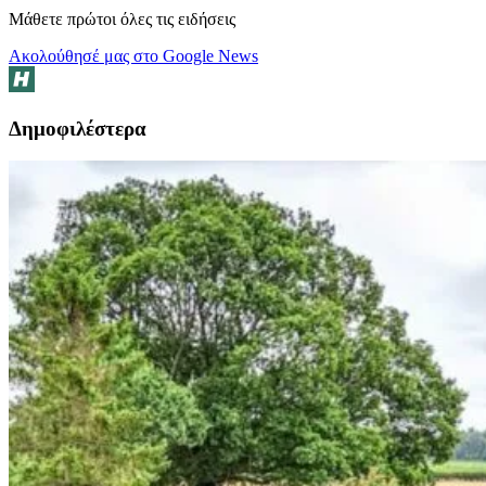
Μάθετε πρώτοι όλες τις ειδήσεις
Ακολούθησέ μας στο Google News
Δημοφιλέστερα