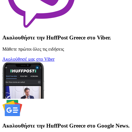
Ακολουθήστε την HuffPost Greece στο Viber.
Μάθετε πρώτοι όλες τις ειδήσεις
Ακολούθησέ μας στο Viber
Ακολουθήστε την HuffPost Greece στο Google News.