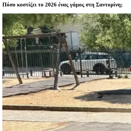
Πόσο κοστίζει το 2026 ένας γάμος στη Σαντορίνη;