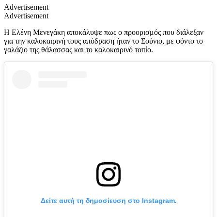
Advertisement
Advertisement
Η Ελένη Μενεγάκη αποκάλυψε πως ο προορισμός που διάλεξαν
για την καλοκαιρινή τους απόδραση ήταν το Σούνιο, με φόντο το
γαλάζιο της θάλασσας και το καλοκαιρινό τοπίο.
Δείτε αυτή τη δημοσίευση στο Instagram.