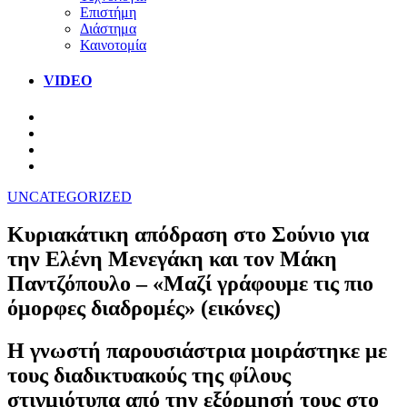
Επιστήμη
Διάστημα
Καινοτομία
VIDEO
UNCATEGORIZED
Κυριακάτικη απόδραση στο Σούνιο για
την Ελένη Μενεγάκη και τον Μάκη
Παντζόπουλο – «Μαζί γράφουμε τις πιο
όμορφες διαδρομές» (εικόνες)
Η γνωστή παρουσιάστρια μοιράστηκε με
τους διαδικτυακούς της φίλους
στιγμιότυπα από την εξόρμησή τους στο