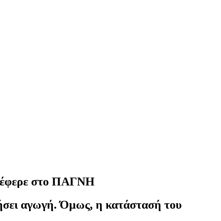
ετέφερε στο ΠΑΓΝΗ
ηγήσει αγωγή. Όμως, η κατάστασή του