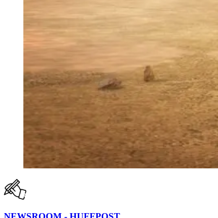
NEWSROOM - HUFFPOST