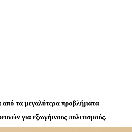
α από τα μεγαλύτερα προβλήματα
ευνών για εξωγήινους πολιτισμούς.