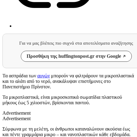
Για να μας βλέπεις πιο συχνά στα αποτελέσματα αναζήτησης
Προσθήκη της huffingtonpost.gr στην Google
Τα ασπράδια των
αυγών
μπορούν να φιλτράρουν τα μικροπλαστικά
και το αλάτι από το νερό, ανακάλυψαν επιστήμονες στο
Πανεπιστήμιο Πρίνστον.
Τα μικροπλαστικά, είναι μικροσκοπικά σωματίδια πλαστικού
μήκους έως 5 χιλιοστών, βρίσκονται παντού.
Advertisement
Advertisement
Σύμφωνα με τη μελέτη, οι άνθρωποι καταναλώνουν ακούσια έως
και πέντε γραμμάρια μικρο – και νανοπλαστικών κάθε εβδομάδα.