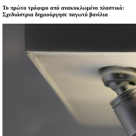
Το πρώτο τρόφιμο από ανακυκλωμένο πλαστικό:
Σχεδιάστρια δημιούργησε παγωτό βανίλια