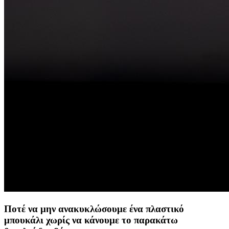
Ποτέ να μην ανακυκλώσουμε ένα πλαστικό
μπουκάλι χωρίς να κάνουμε το παρακάτω