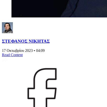
ΣΤΕΦΑΝΟΣ ΝΙΚΗΤΑΣ
17 Οκτωβρίου 2023 • 04:09
Read Content