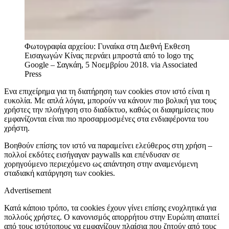
Φωτογραφία αρχείου: Γυναίκα στη Διεθνή Εκθεση
Εισαγωγών Κίνας περνάει μπροστά από το logo της
Google – Σαγκάη, 5 Νοεμβρίου 2018.
via Associated
Press
Ενα επιχείρημα για τη διατήρηση των cookies στον ιστό είναι η
ευκολία. Με απλά λόγια, μπορούν να κάνουν πιο βολική για τους
χρήστες την πλοήγηση στο διαδίκτυο, καθώς οι διαφημίσεις που
εμφανίζονται είναι πιο προσαρμοσμένες στα ενδιαφέροντα του
χρήστη.
Βοηθούν επίσης τον ιστό να παραμείνει ελεύθερος στη χρήση –
πολλοί εκδότες εισήγαγαν paywalls και επένδυσαν σε
χορηγούμενο περιεχόμενο ως απάντηση στην αναμενόμενη
σταδιακή κατάργηση των cookies.
Advertisement
Κατά κάποιο τρόπο, τα cookies έχουν γίνει επίσης ενοχλητικά για
πολλούς χρήστες. Ο κανονισμός απορρήτου στην Ευρώπη απαιτεί
από τους ιστότοπους να εμφανίζουν πλαίσια που ζητούν από τους