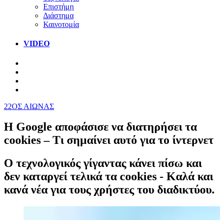
Επιστήμη
Διάστημα
Καινοτομία
VIDEO
22ΟΣ ΑΙΩΝΑΣ
H Google αποφάσισε να διατηρήσει τα
cookies – Τι σημαίνει αυτό για το ίντερνετ
O τεχνολογικός γίγαντας κάνει πίσω και
δεν καταργεί τελικά τα cookies - Καλά και
κανά νέα για τους χρήστες του διαδικτύου.