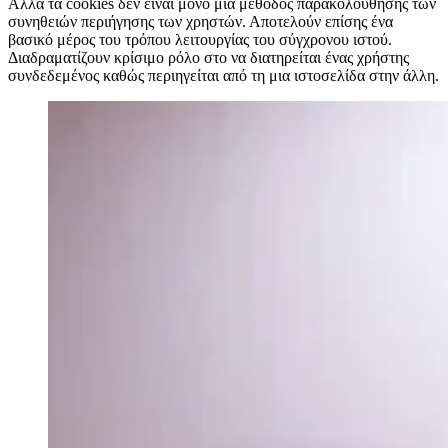
Αλλά τα cookies δεν είναι μόνο μια μέθοδος παρακολούθησης των
συνηθειών περιήγησης των χρηστών. Αποτελούν επίσης ένα
βασικό μέρος του τρόπου λειτουργίας του σύγχρονου ιστού.
Διαδραματίζουν κρίσιμο ρόλο στο να διατηρείται ένας χρήστης
συνδεδεμένος καθώς περιηγείται από τη μια ιστοσελίδα στην άλλη.