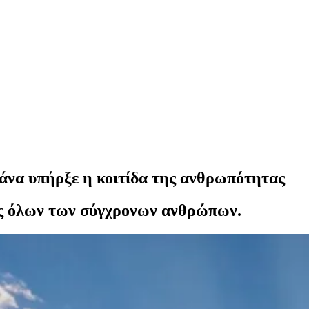
να υπήρξε η κοιτίδα της ανθρωπότητας
μός όλων των σύγχρονων ανθρώπων.