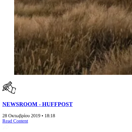
NEWSROOM - HUFFPOST
28 Οκτωβρίου 2019 • 18:18
Read Content