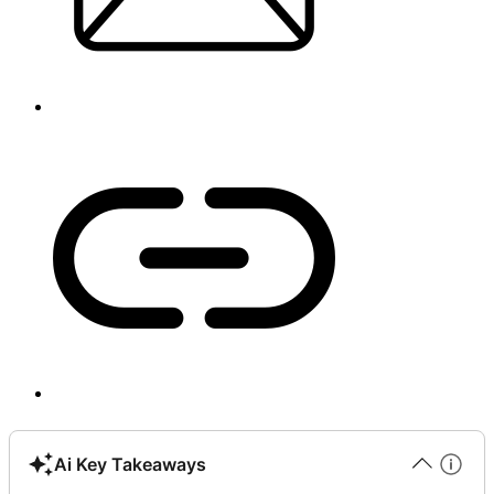
Ai Key Takeaways