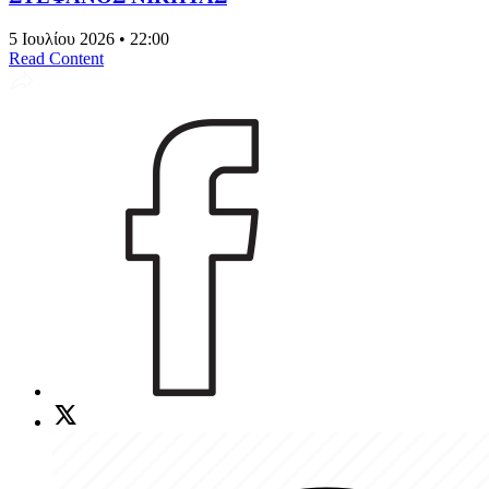
5 Ιουλίου 2026 • 22:00
Read Content