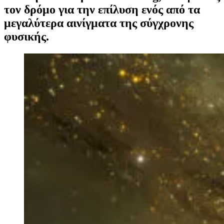
τον δρόμο για την επίλυση ενός από τα
μεγαλύτερα αινίγματα της σύγχρονης
φυσικής.