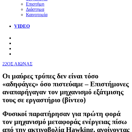
Επιστήμη
Διάστημα
Καινοτομία
VIDEO
22ΟΣ ΑΙΩΝΑΣ
Οι μαύρες τρύπες δεν είναι τόσο
«αδηφάγες» όσο πιστεύαμε – Επιστήμονες
αναπαρήγαγαν τον μηχανισμό εξάτμισης
τους σε εργαστήριο (βίντεο)
Φυσικοί παρατήρησαν για πρώτη φορά
τον μηχανισμό μεταφοράς ενέργειας πίσω
από την ακτινοβολία Hawking, ανοίγοντας