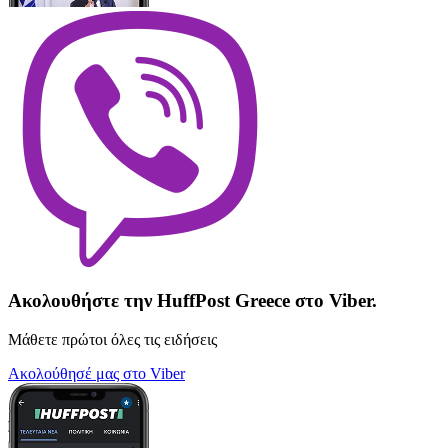
Ακολουθήστε την HuffPost Greece στο Viber.
Μάθετε πρώτοι όλες τις ειδήσεις
Ακολούθησέ μας στο Viber