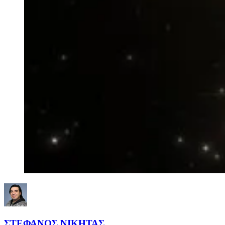
ΣΤΕΦΑΝΟΣ ΝΙΚΗΤΑΣ