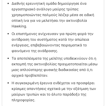
Διεθνής ερευνητική ομάδα δημιούργησε ένα
εργαστηριακό ανάλογο μαύρης τρύπας
χρησιμοποιώντας παλμούς λέιζερ μέσα σε ειδική
οπτική ίνα για να μελετήσει την ακτινοβολία
Hawking.
Οι επιστήμονες ανίχνευσαν για πρώτη φορά την
αντίδραση του συστήματος κατά την απώλεια
ενέργειας, επιβεβαιώνοντας πειραματικά το
φαινόμενο της ανάδρασης.
Τα αποτελέσματα της μελέτης υποδεικνύουν ότι η
εκπομπή της ακτινοβολίας πραγματοποιείται μέσω
μιας απλούστερης φυσικής διαδικασίας από ό,τι
αρχικά προβλεπόταν.
Η συγκεκριμένη έρευνα ενδέχεται να προσφέρει
κρίσιμες απαντήσεις σχετικά με την εξάτμιση των
μαύρων τρυπών και το άλυτο παράδοξο της
πληροφορίας.