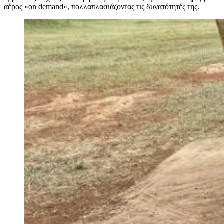
αέρος «on demand», πολλαπλασιάζοντας τις δυνατότητές της.