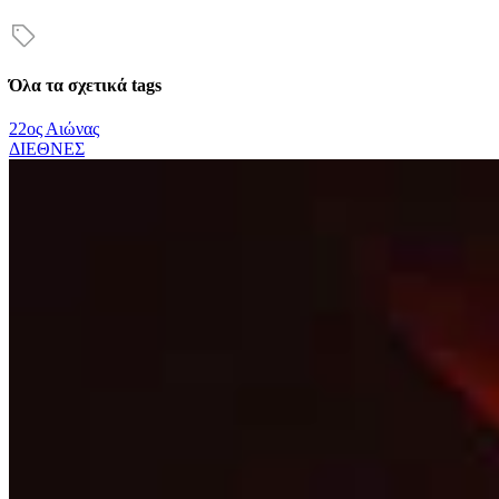
Όλα τα σχετικά tags
22ος Αιώνας
ΔΙΕΘΝΕΣ