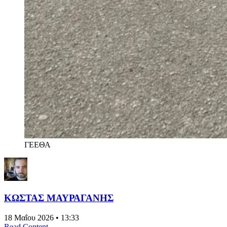
ΓΕΕΘΑ
ΚΩΣΤΑΣ ΜΑΥΡΑΓΑΝΗΣ
18 Μαΐου 2026 • 13:33
Read Content