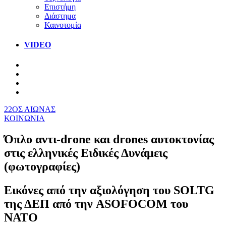
Επιστήμη
Διάστημα
Καινοτομία
VIDEO
22ΟΣ ΑΙΩΝΑΣ
ΚΟΙΝΩΝΙΑ
Όπλο αντι-drone και drones αυτοκτονίας
στις ελληνικές Ειδικές Δυνάμεις
(φωτογραφίες)
Εικόνες από την αξιολόγηση του SOLTG
της ΔΕΠ από την ASOFOCOM του
ΝΑΤΟ