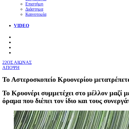
Επιστήμη
Διάστημα
Καινοτομία
VIDEO
22ΟΣ ΑΙΩΝΑΣ
ΑΠΟΨΗ
Το Αστεροσκοπείο Κρυονερίου μετατρέπετ
Το Κρυονέρι συμμετέχει στο μέλλον μαζί μ
όραμα που διέπει τον ίδιο και τους συνεργά