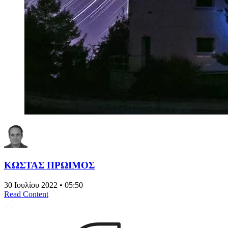
ΚΩΣΤΑΣ ΠΡΩΙΜΟΣ
30 Ιουλίου 2022 • 05:50
Read Content