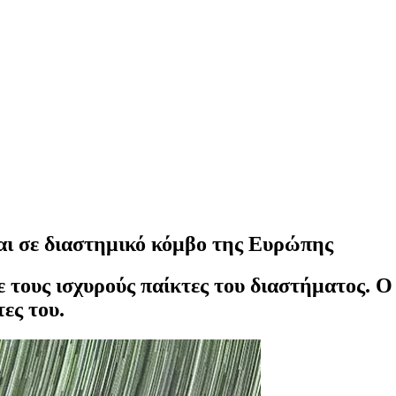
αι σε διαστημικό κόμβο της Ευρώπης
ε τους ισχυρούς παίκτες του διαστήματος. Ο
τες του.