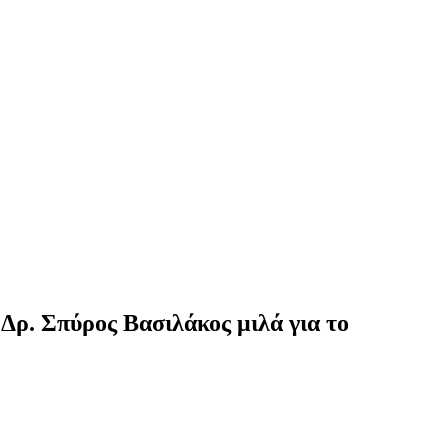
 Δρ. Σπύρος Βασιλάκος μιλά για το