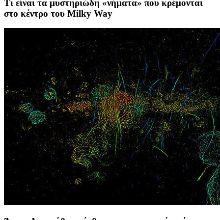
Τι είναι τα μυστηριώδη «νήματα» που κρέμονται
στο κέντρο του Milky Way