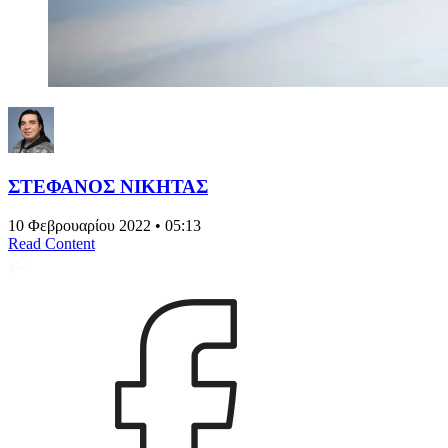
ΣΤΕΦΑΝΟΣ ΝΙΚΗΤΑΣ
10 Φεβρουαρίου 2022 • 05:13
Read Content