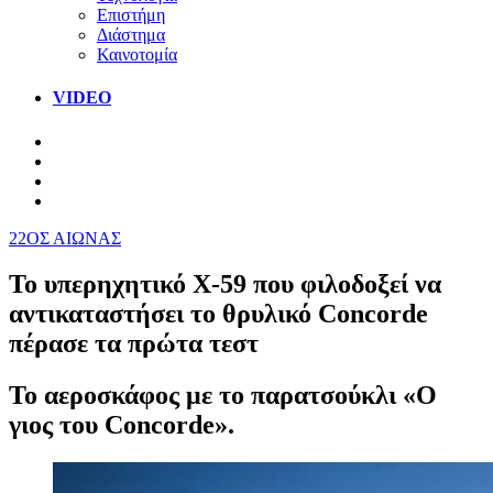
Επιστήμη
Διάστημα
Καινοτομία
VIDEO
22ΟΣ ΑΙΩΝΑΣ
Το υπερηχητικό X-59 που φιλοδοξεί να
αντικαταστήσει το θρυλικό Concorde
πέρασε τα πρώτα τεστ
Το αεροσκάφος με το παρατσούκλι «Ο
γιος του Concorde».