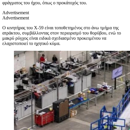
φράγματος του ήχου, όπως ο προκάτοχός του.
Advertisement
Advertisement
Ο κινητήρας του Χ-59 είναι τοποθετημένος στο άνω τμήμα της
ατράκτου, συμβάλλοντας στον περιορισμό του θορύβου, ενώ το
μακρύ ρύγχος είναι ειδικά σχεδιασμένο προκειμένου να
ελαχιστοποιεί το ηχητικό κύμα.