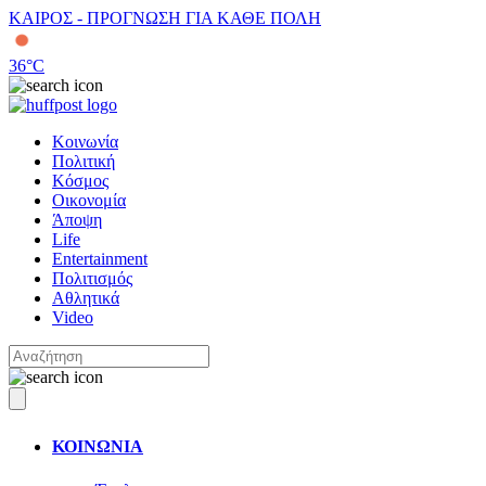
ΚΑΙΡΟΣ - ΠΡΟΓΝΩΣΗ ΓΙΑ ΚΑΘΕ ΠΟΛΗ
36
°C
Κοινωνία
Πολιτική
Κόσμος
Οικονομία
Άποψη
Life
Entertainment
Πολιτισμός
Αθλητικά
Video
ΚΟΙΝΩΝΙΑ