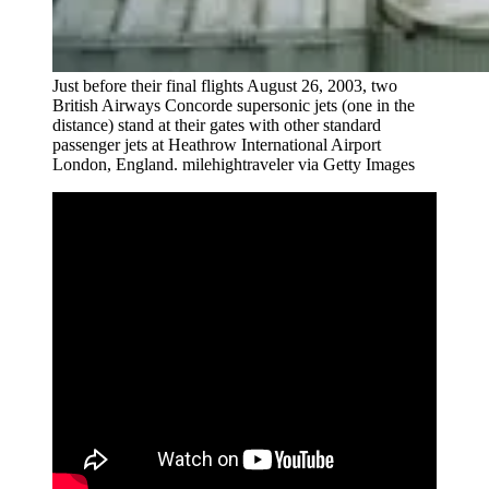
Just before their final flights August 26, 2003, two
British Airways Concorde supersonic jets (one in the
distance) stand at their gates with other standard
passenger jets at Heathrow International Airport
London, England.
milehightraveler via Getty Images