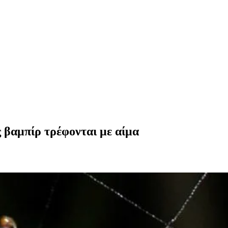
ς βαμπίρ τρέφονται με αίμα