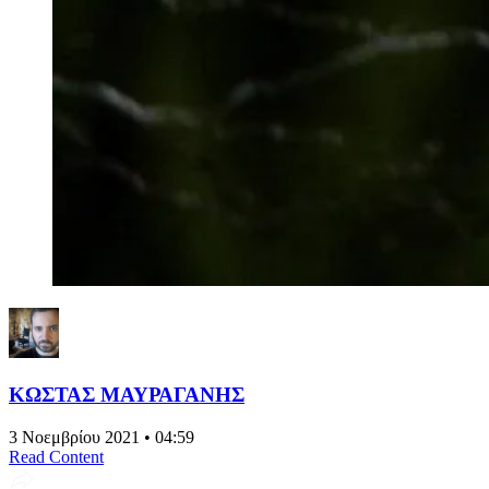
ΚΩΣΤΑΣ ΜΑΥΡΑΓΑΝΗΣ
3 Νοεμβρίου 2021 • 04:59
Read Content