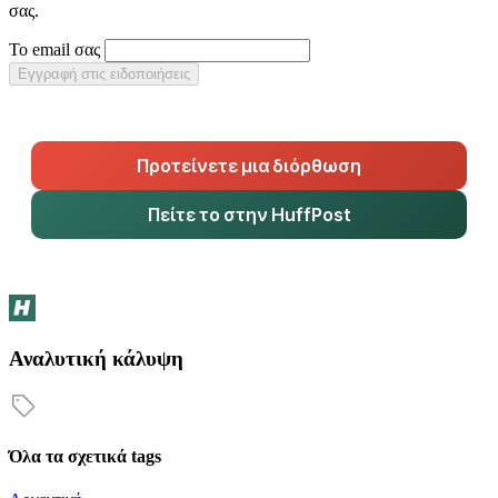
σας.
Το email σας
Εγγραφή στις ειδοποιήσεις
Προτείνετε μια διόρθωση
Πείτε το στην HuffPost
Αναλυτική κάλυψη
Όλα τα σχετικά tags