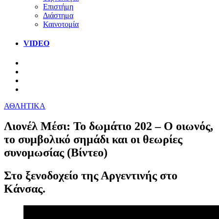
Επιστήμη
Διάστημα
Καινοτομία
VIDEO
ΑΘΛΗΤΙΚΑ
Λιονέλ Μέσι: Το δωμάτιο 202 – Ο οιωνός,
το συμβολικό σημάδι και οι θεωρίες
συνομωσίας (Βίντεο)
Στο ξενοδοχείο της Αργεντινής στο
Κάνσας.