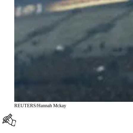
REUTERS/Hannah Mckay