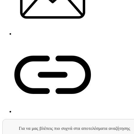
Για να μας βλέπεις πιο συχνά στα αποτελέσματα αναζήτησης