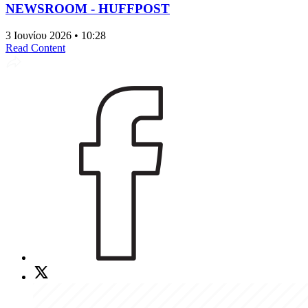
NEWSROOM - HUFFPOST
3 Ιουνίου 2026 • 10:28
Read Content