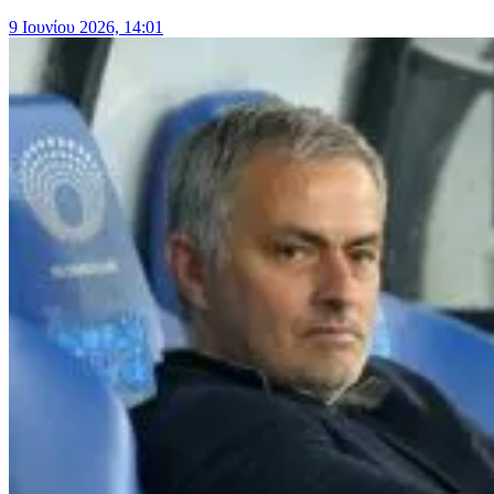
9 Ιουνίου 2026, 14:01