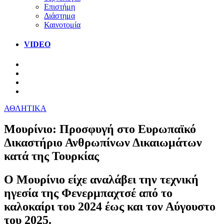
Επιστήμη
Διάστημα
Καινοτομία
VIDEO
ΑΘΛΗΤΙΚΑ
Μουρίνιο: Προσφυγή στο Ευρωπαϊκό
Δικαστήριο Ανθρωπίνων Δικαιωμάτων
κατά της Τουρκίας
Ο Μουρίνιο είχε αναλάβει την τεχνική
ηγεσία της Φενερμπαχτσέ από το
καλοκαίρι του 2024 έως και τον Αύγουστο
του 2025.