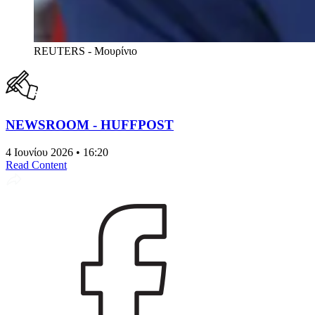
REUTERS - Μουρίνιο
NEWSROOM - HUFFPOST
4 Ιουνίου 2026 • 16:20
Read Content