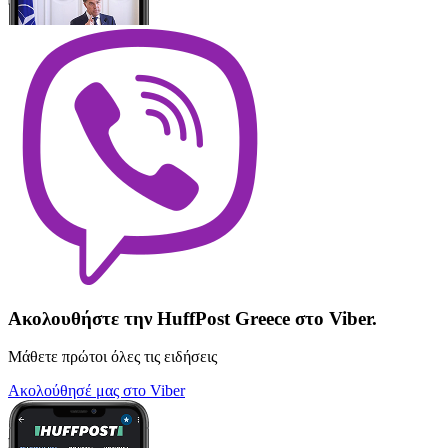
Ακολουθήστε την HuffPost Greece στο Viber.
Μάθετε πρώτοι όλες τις ειδήσεις
Ακολούθησέ μας στο Viber