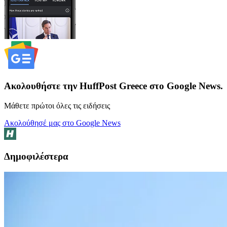
Ακολουθήστε την HuffPost Greece στο Google News.
Μάθετε πρώτοι όλες τις ειδήσεις
Ακολούθησέ μας στο Google News
Δημοφιλέστερα