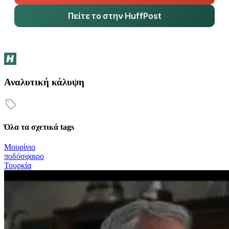
Πείτε το στην HuffPost
Αναλυτική κάλυψη
Όλα τα σχετικά tags
Μουρίνιο
ποδόσφαιρο
Τουρκία