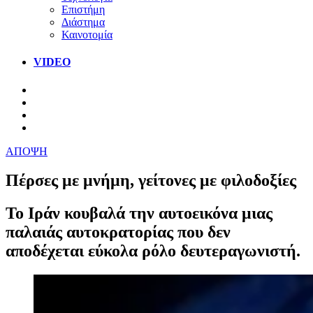
Επιστήμη
Διάστημα
Καινοτομία
VIDEO
ΑΠΟΨΗ
Πέρσες με μνήμη, γείτονες με φιλοδοξίες
Το Ιράν κουβαλά την αυτοεικόνα μιας
παλαιάς αυτοκρατορίας που δεν
αποδέχεται εύκολα ρόλο δευτεραγωνιστή.