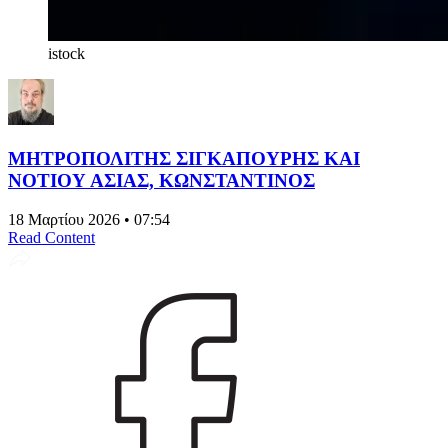
istock
ΜΗΤΡΟΠΟΛΙΤΗΣ ΣΙΓΚΑΠΟΥΡΗΣ ΚΑΙ
ΝΟΤΙΟΥ ΑΣΙΑΣ, ΚΩΝΣΤΑΝΤΙΝΟΣ
18 Μαρτίου 2026 • 07:54
Read Content