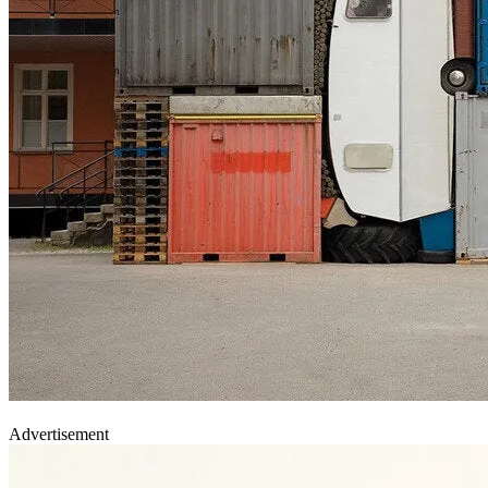
Advertisement