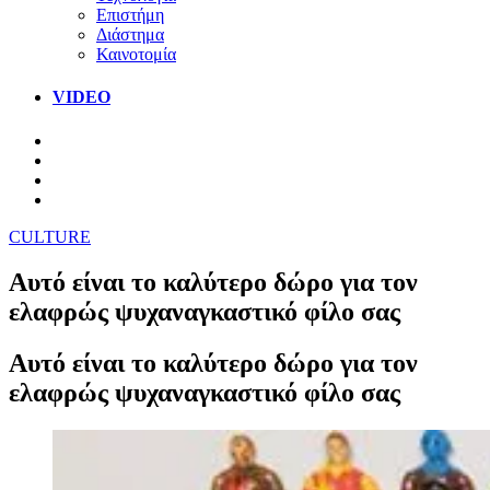
Επιστήμη
Διάστημα
Καινοτομία
VIDEO
CULTURE
Αυτό είναι το καλύτερο δώρο για τον
ελαφρώς ψυχαναγκαστικό φίλο σας
Αυτό είναι το καλύτερο δώρο για τον
ελαφρώς ψυχαναγκαστικό φίλο σας