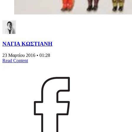
ΝΑΓΙΑ ΚΩΣΤΙΑΝΗ
23 Μαρτίου 2016 • 01:28
Read Content