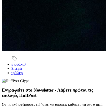
μιούζικαλ
Σινεμά
τρέιλερ
Εγγραφείτε στο Newsletter - Λάβετε πρώτοι τις
επιλογές HuffPost
Οι πιο ενδιαφέρουσες ειδήσεις και απόψεις καθημερινά στο e-mail