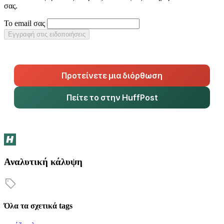
σας.
Το email σας
Εγγραφή στις ειδοποιήσεις
Προτείνετε μια διόρθωση
Πείτε το στην HuffPost
Αναλυτική κάλυψη
Όλα τα σχετικά tags