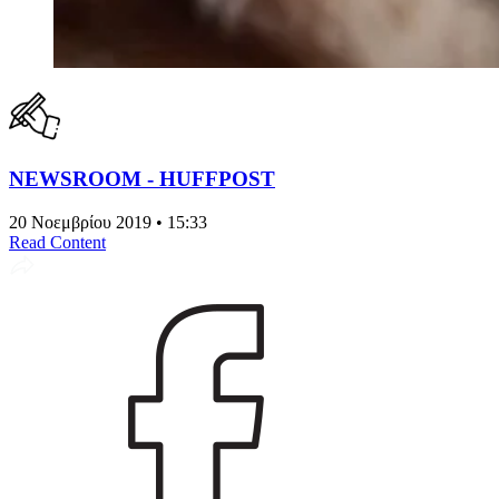
NEWSROOM - HUFFPOST
20 Νοεμβρίου 2019 • 15:33
Read Content