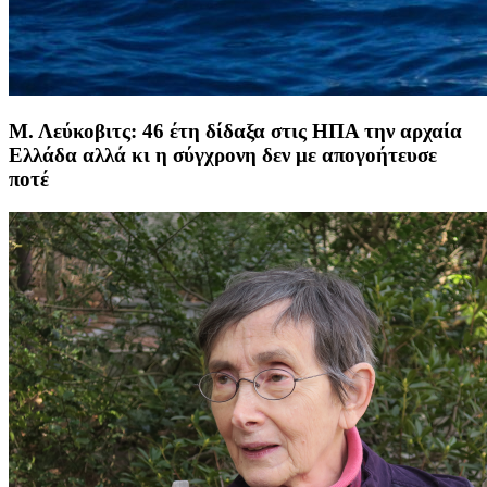
Μ. Λεύκοβιτς: 46 έτη δίδαξα στις ΗΠΑ την αρχαία
Ελλάδα αλλά κι η σύγχρονη δεν με απογοήτευσε
ποτέ