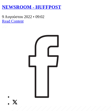
NEWSROOM - HUFFPOST
9 Αυγούστου 2022 • 09:02
Read Content