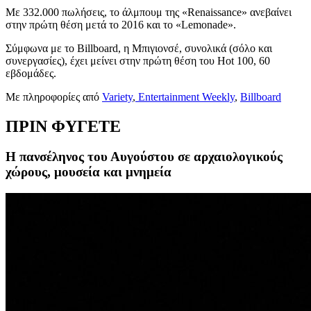
Με 332.000 πωλήσεις, το άλμπουμ της «Renaissance» ανεβαίνει
στην πρώτη θέση μετά το 2016 και το «Lemonade».
Σύμφωνα με το Billboard, η Μπιγιονσέ, συνολικά (σόλο και
συνεργασίες), έχει μείνει στην πρώτη θέση του Hot 100, 60
εβδομάδες.
Με πληροφορίες από
Variety
,
Entertainment Weekly
,
Billboard
ΠΡΙΝ ΦΥΓΕΤΕ
Η πανσέληνος του Αυγούστου σε αρχαιολογικούς
χώρους, μουσεία και μνημεία