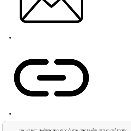
Για να μας βλέπεις πιο συχνά στα αποτελέσματα αναζήτησης