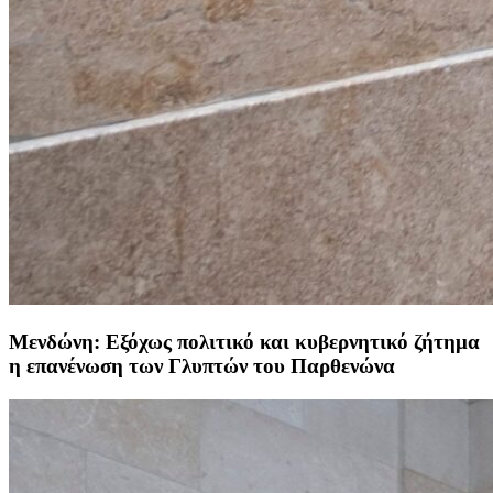
Μενδώνη: Εξόχως πολιτικό και κυβερνητικό ζήτημα
η επανένωση των Γλυπτών του Παρθενώνα