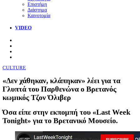
Επιστήμη
Διάστημα
Καινοτομία
VIDEO
CULTURE
«Δεν χάθηκαν, κλάπηκαν» λέει για τα
Γλυπτά του Παρθενώνα ο Βρετανός
κωμικός Τζον Όλιβερ
Όσα είπε στην εκπομπή του «Last Week
Tonight» για το Βρετανικό Μουσείο.