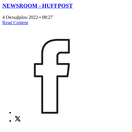
NEWSROOM - HUFFPOST
4 Οκτωβρίου 2022 • 08:27
Read Content