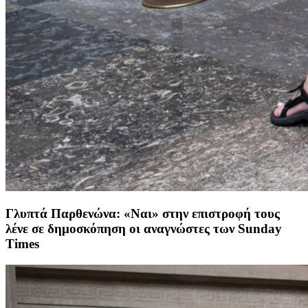
Γλυπτά Παρθενώνα: «Ναι» στην επιστροφή τους
λένε σε δημοσκόπηση οι αναγνώστες των Sunday
Times