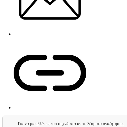
Για να μας βλέπεις πιο συχνά στα αποτελέσματα αναζήτησης