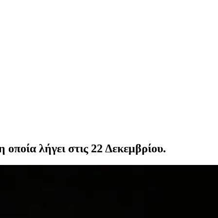
η οποία λήγει στις 22 Δεκεμβρίου.