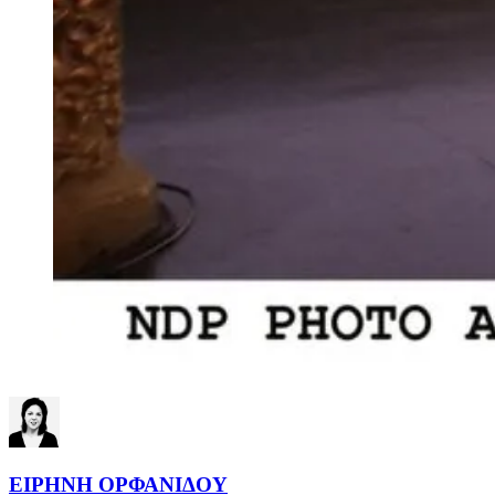
ΕΙΡΗΝΗ ΟΡΦΑΝΙΔΟΥ