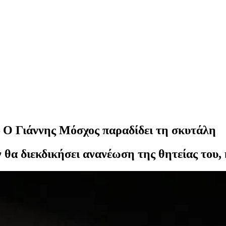
– Ο Γιάννης Μόσχος παραδίδει τη σκυτάλη
 θα διεκδικήσει ανανέωση της θητείας του, 