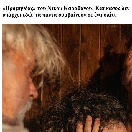
«Προμηθέας» του Νίκου Καραθάνου: Καύκασος δεν
υπάρχει εδώ, τα πάντα συμβαίνουν σε ένα σπίτι