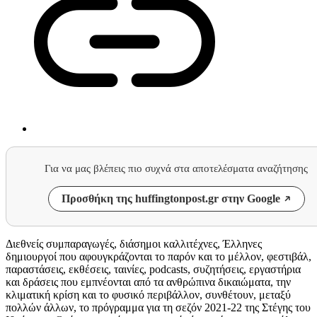
Για να μας βλέπεις πιο συχνά στα αποτελέσματα αναζήτησης
Προσθήκη της huffingtonpost.gr στην Google
Διεθνείς συμπαραγωγές, διάσημοι καλλιτέχνες, Έλληνες
δημιουργοί που αφουγκράζονται το παρόν και το μέλλον, φεστιβάλ,
παραστάσεις, εκθέσεις, ταινίες, podcasts, συζητήσεις, εργαστήρια
και δράσεις που εμπνέονται από τα ανθρώπινα δικαιώματα, την
κλιματική κρίση και το φυσικό περιβάλλον, συνθέτουν, μεταξύ
πολλών άλλων, το πρόγραμμα για τη σεζόν 2021-22 της Στέγης του