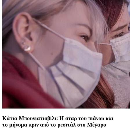
Κάτια Μπουνιατισβίλι: Η σταρ του πιάνου και
το μήνυμα πριν από το ρεσιτάλ στο Μέγαρο