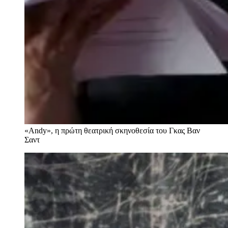
«Andy», η πρώτη θεατρική σκηνοθεσία του Γκας Βαν
Σαντ