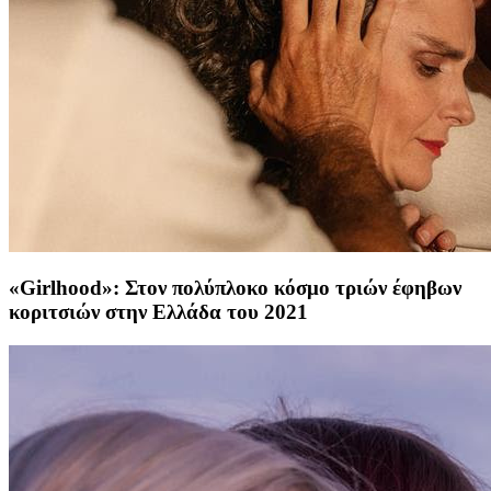
«Girlhood»: Στον πολύπλοκο κόσμο τριών έφηβων
κοριτσιών στην Ελλάδα του 2021