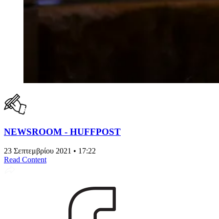
NEWSROOM - HUFFPOST
23 Σεπτεμβρίου 2021 • 17:22
Read Content