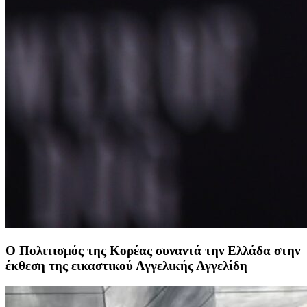
Ο Πολιτισμός της Κορέας συναντά την Ελλάδα στην
έκθεση της εικαστικού Αγγελικής Αγγελίδη