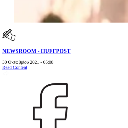
NEWSROOM - HUFFPOST
30 Οκτωβρίου 2021 • 05:08
Read Content