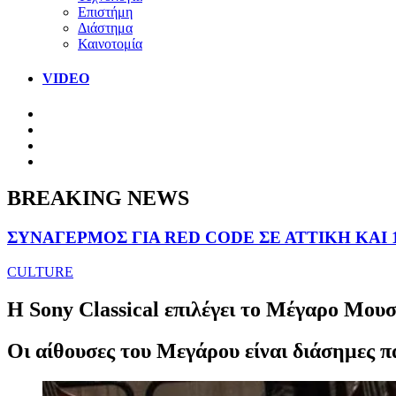
Επιστήμη
Διάστημα
Καινοτομία
VIDEO
BREAKING NEWS
ΣΥΝΑΓΕΡΜΟΣ ΓΙΑ RED CODE ΣΕ ΑΤΤΙΚΗ ΚΑΙ 
CULTURE
Η Sony Classical επιλέγει το Μέγαρο Μουσ
Οι αίθουσες του Μεγάρου είναι διάσημες π