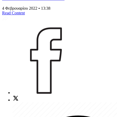
4 Φεβρουαρίου 2022 • 13:38
Read Content