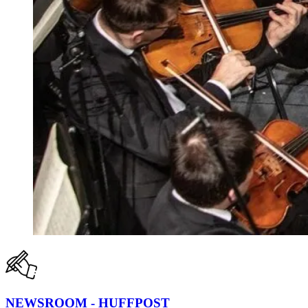
NEWSROOM - HUFFPOST