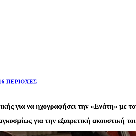
16 ΠΕΡΙΟΧΕΣ
ικής για να ηχογραφήσει την «Ενάτη» με τ
αγκοσμίως για την εξαιρετική ακουστική του