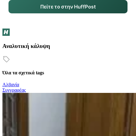
Πείτε το στην HuffPost
Αναλυτική κάλυψη
Όλα τα σχετικά tags
Αλβανία
Συγγραφέας