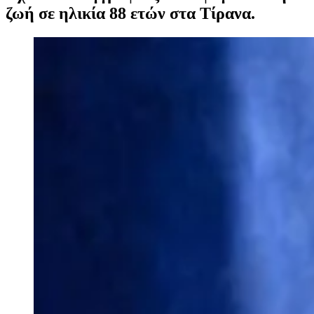
ζωή σε ηλικία 88 ετών στα Τίρανα.