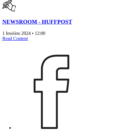
NEWSROOM - HUFFPOST
1 Ιουλίου 2024 • 12:00
Read Content