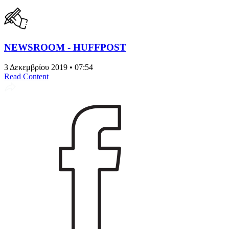
NEWSROOM - HUFFPOST
3 Δεκεμβρίου 2019 • 07:54
Read Content