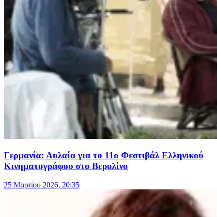
Γερμανία: Αυλαία για το 11ο Φεστιβάλ Ελληνικού
Κινηματογράφου στο Βερολίνο
25 Μαρτίου 2026, 20:35