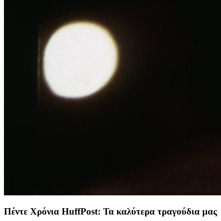
Πέντε Χρόνια HuffPost: Τα καλύτερα τραγούδια μας