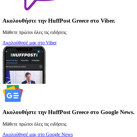
Ακολουθήστε την HuffPost Greece στο Viber.
Μάθετε πρώτοι όλες τις ειδήσεις
Ακολούθησέ μας στο Viber
Ακολουθήστε την HuffPost Greece στο Google News.
Μάθετε πρώτοι όλες τις ειδήσεις
Ακολούθησέ μας στο Google News