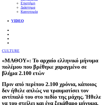
Επιστήμη
Διάστημα
Καινοτομία
VIDEO
CULTURE
«ΜΑΘΟΥ»: Το αρχαίο ελληνικό μήνυμα
πολέμου που βρέθηκε χαραγμένο σε
βλήμα 2.100 ετών
Πριν από περίπου 2.100 χρόνια, κάποιος
δεν ήθελε απλώς να τραυματίσει τον
αντίπαλό του στο πεδίο της μάχης. Ήθελε
να του στείλει και ένα ξεκάθαρο μήνυμα.