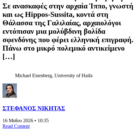
Σε ανασκαφές στην αρχαία Ίππο, γνωστή
και ως Hippos-Sussita, κοντά στη
Θάλασσα της Γαλιλαίας, αρχαιολόγοι
εντόπισαν μια μολύβδινη βολίδα
σφενδόνης που φέρει ελληνική επιγραφή.
Πάνω στο μικρό πολεμικό αντικείμενο
[…]
Michael Eisenberg, University of Haifa
ΣΤΕΦΑΝΟΣ ΝΙΚΗΤΑΣ
16 Μαΐου 2026 • 10:35
Read Content