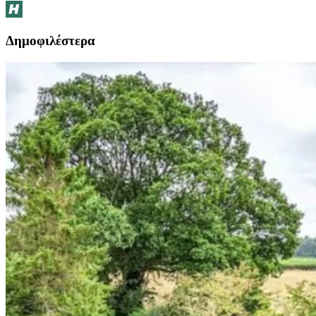
Δημοφιλέστερα