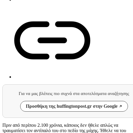
Για να μας βλέπεις πιο συχνά στα αποτελέσματα αναζήτησης
Προσθήκη της huffingtonpost.gr στην Google
Πριν από περίπου 2.100 χρόνια, κάποιος δεν ήθελε απλώς να
τραυματίσει τον αντίπαλό του στο πεδίο της μάχης. Ήθελε να του