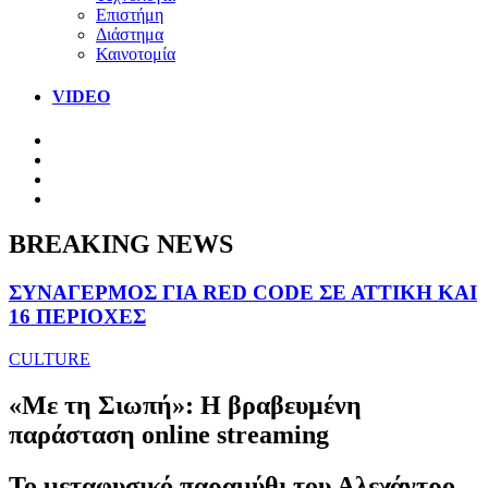
Επιστήμη
Διάστημα
Καινοτομία
VIDEO
BREAKING NEWS
ΣΥΝΑΓΕΡΜΟΣ ΓΙΑ RED CODE ΣΕ ΑΤΤΙΚΗ ΚΑΙ
16 ΠΕΡΙΟΧΕΣ
CULTURE
«Με τη Σιωπή»: Η βραβευμένη
παράσταση online streaming
Το μεταφυσικό παραμύθι του Αλεχάντρο