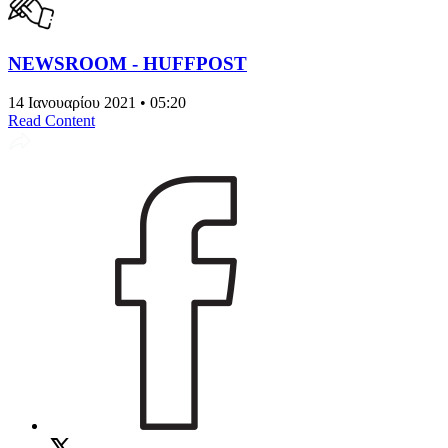
NEWSROOM - HUFFPOST
14 Ιανουαρίου 2021 • 05:20
Read Content