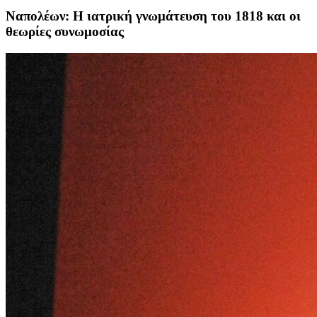
Ναπολέων: Η ιατρική γνωμάτευση του 1818 και οι
θεωρίες συνωμοσίας