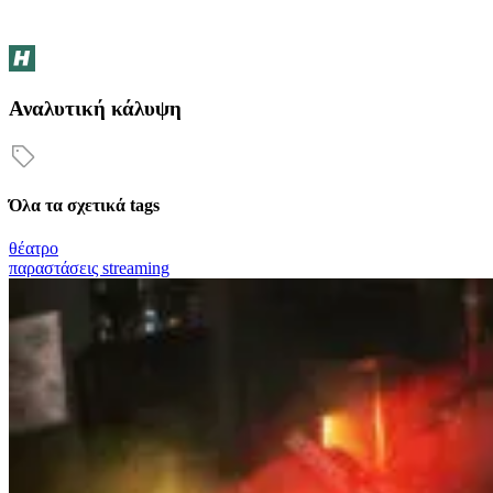
Αναλυτική κάλυψη
Όλα τα σχετικά tags
θέατρο
παραστάσεις streaming