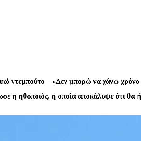
ικό ντεμπούτο – «Δεν μπορώ να χάνω χρόνο 
λωσε η ηθοποιός, η οποία αποκάλυψε ότι θα 