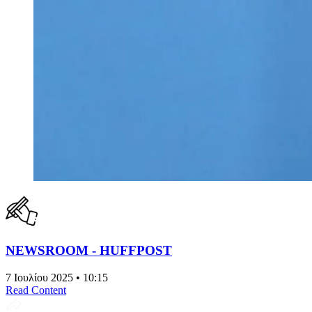
NEWSROOM - HUFFPOST
7 Ιουλίου 2025 • 10:15
Read Content