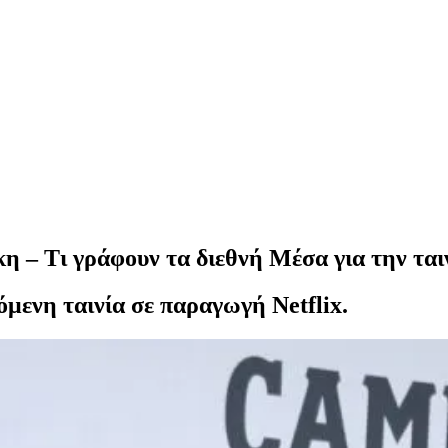
η – Τι γράφουν τα διεθνή Μέσα για την ται
όμενη ταινία σε παραγωγή Netflix.