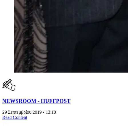
NEWSROOM - HUFFPOST
29 Σεπτεμβρίου 2019 • 13:10
Read Content