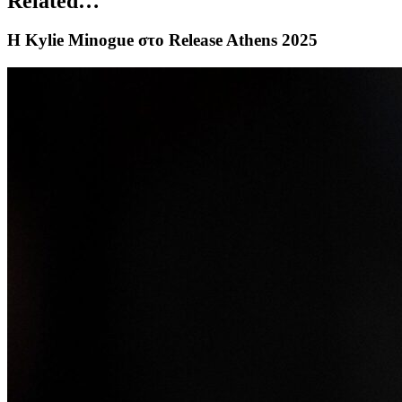
Related…
Η Kylie Minogue στο Release Athens 2025