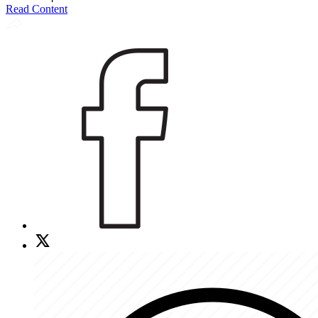
Read Content