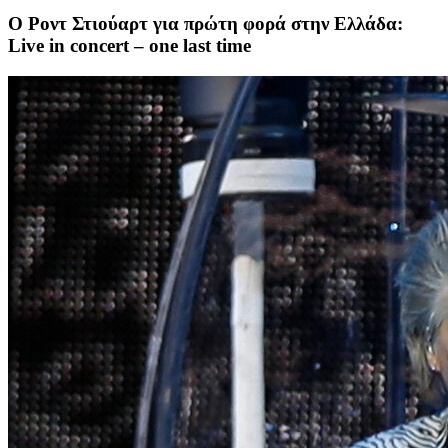
Ο Ροντ Στιούαρτ για πρώτη φορά στην Ελλάδα:
Live in concert – one last time