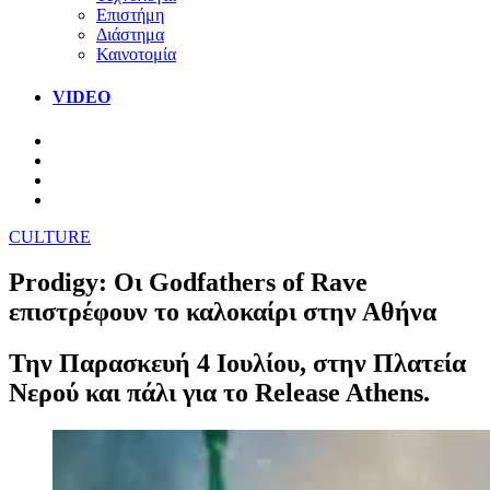
Επιστήμη
Διάστημα
Καινοτομία
VIDEO
CULTURE
Prodigy: Οι Godfathers of Rave
επιστρέφουν το καλοκαίρι στην Αθήνα
Την Παρασκευή 4 Ιουλίου, στην Πλατεία
Νερού και πάλι για το Release Athens.