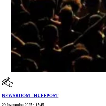
NEWSROOM - HUFFPOST
29 Ιανουαρίου 2025 • 15:45