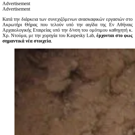
Advertisement
Advertisement
Κατά την διάρκεια των συνεχιζόμενων ανασκαφικών εργασιών στο
Ακρωτήρι Θήρας που τελούν υπό την αιγίδα της Εν Αθήναις
Αρχαιολογικής Εταιρείας υπό την δ/νση του ομότιμου καθηγητή κ.
Χρ. Ντούμα, με την χορηγία του Kaspesky Lab,
έρχονται στο φως
σημαντικά νέα στοιχεία
.