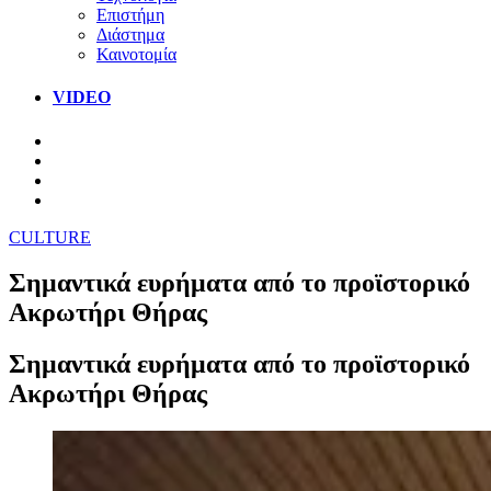
Επιστήμη
Διάστημα
Καινοτομία
VIDEO
CULTURE
Σημαντικά ευρήματα από το προϊστορικό
Ακρωτήρι Θήρας
Σημαντικά ευρήματα από το προϊστορικό
Ακρωτήρι Θήρας