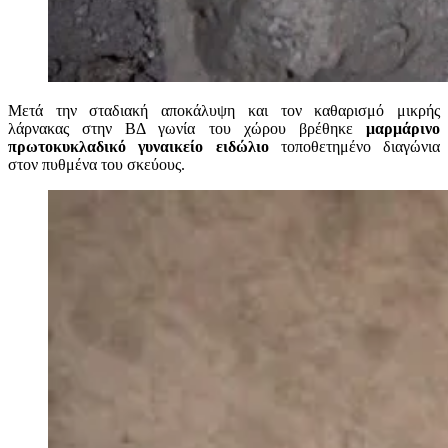
M
ετά την σταδιακή αποκάλυψη και τον καθαρισμό μικρής
λάρνακας στην ΒΔ γωνία του χώρου βρέθηκε
μαρμάρινο
πρωτοκυκλαδικό γυναικείο ειδώλιο
τοποθετημένο διαγώνια
στον πυθμένα του σκεύους.