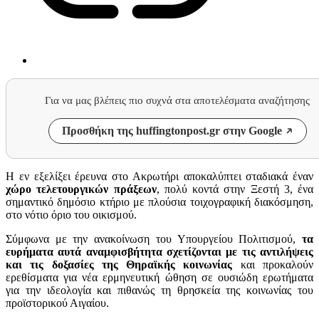
Για να μας βλέπεις πιο συχνά στα αποτελέσματα αναζήτησης
Προσθήκη της huffingtonpost.gr στην Google
Η εν εξελίξει έρευνα στο Ακρωτήρι αποκαλύπτει σταδιακά έναν
χώρο τελετουργικών πράξεων
, πολύ κοντά στην Ξεστή 3, ένα
σημαντικό δημόσιο κτήριο με πλούσια τοιχογραφική διακόσμηση,
στο νότιο όριο του οικισμού.
Σύμφωνα με την ανακοίνωση του Υπουργείου Πολιτισμού,
τα
ευρήματα αυτά αναμφισβήτητα σχετίζονται με τις αντιλήψεις
και τις δοξασίες της Θηραϊκής κοινωνίας
και προκαλούν
ερεθίσματα για νέα ερμηνευτική ώθηση σε ουσιώδη ερωτήματα
για την ιδεολογία και πιθανώς τη θρησκεία της κοινωνίας του
προϊστορικού Αιγαίου.