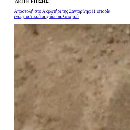
ΔΕΙΤΕ ΕΠΙΣΗΣ
:
Αποστολή στο Ακρωτήρι της Σαντορίνης: H ιστορία
ενός μυστικού αρχαίου πολιτισμού