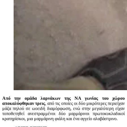
Από την ομάδα λαρνάκων της ΝΑ γωνίας του χώρου
αποκαλύφθηκαν τρεις
, από τις οποίες οι δύο μικρότερες περιείχαν
μάζα πηλού σε ωοειδή διαμόρφωση, ενώ στην μεγαλύτερη είχαν
τοποθετηθεί ανεστραμμένοι δύο μαρμάρινοι πρωτοκυκλαδικοί
κρατηρίσκοι, μια μαρμάρινη φιάλη και ένα αγγείο αλαβάστρινο.