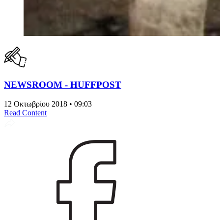
NEWSROOM - HUFFPOST
12 Οκτωβρίου 2018 • 09:03
Read Content