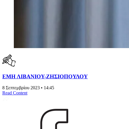
ΕΜΗ ΛΙΒΑΝΙΟΥ-ΖΗΣΙΟΠΟΥΛΟΥ
8 Σεπτεμβρίου 2023 • 14:45
Read Content