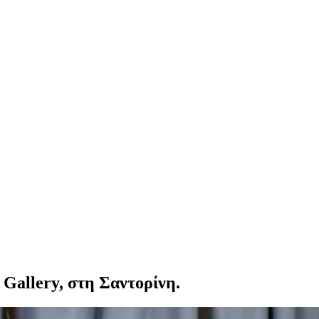
 Gallery, στη Σαντορίνη.