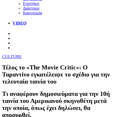
Επιστήμη
Διάστημα
Καινοτομία
VIDEO
CULTURE
Τέλος το «The Movie Critic»: Ο
Ταραντίνο εγκατέλειψε το σχέδιο για την
τελευταία ταινία του
Τι αναφέρουν δημοσιεύματα για την 10ή
ταινία του Αμερικανού σκηνοθέτη μετά
την οποία, όπως έχει δηλώσει, θα
αποσυρθεί.