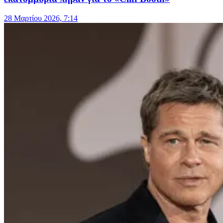
28 Μαρτίου 2026, 7:14