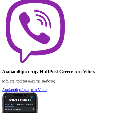
Ακολουθήστε την HuffPost Greece στο Viber.
Μάθετε πρώτοι όλες τις ειδήσεις
Ακολούθησέ μας στο Viber