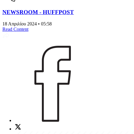
NEWSROOM - HUFFPOST
18 Απριλίου 2024 • 05:58
Read Content