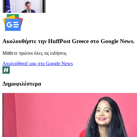
Ακολουθήστε την HuffPost Greece στο Google News.
Μάθετε πρώτοι όλες τις ειδήσεις
Ακολούθησέ μας στο Google News
Δημοφιλέστερα