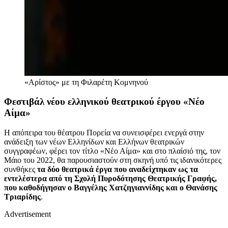
«Αρίστος» με τη Φιλαρέτη Κομνηνού
Φεστιβάλ νέου ελληνικού θεατρικού έργου «Νέο
Αίμα»
Η απόπειρα του θέατρου Πορεία να συνεισφέρει ενεργά στην
ανάδειξη των νέων Ελληνίδων και Ελλήνων θεατρικών
συγγραφέων, φέρει τον τίτλο «Νέο Αίμα» και στο πλαίσιό της, τον
Μάιο του 2022, θα παρουσιαστούν στη σκηνή υπό τις ιδανικότερες
συνθήκες
τα δύο θεατρικά έργα που αναδείχτηκαν ως τα
εντελέστερα από τη Σχολή Πυροδότησης Θεατρικής Γραφής,
που καθοδήγησαν ο Βαγγέλης Χατζηγιαννίδης και ο Θανάσης
Τριαρίδης
.
Advertisement