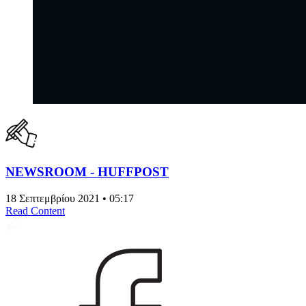
NEWSROOM - HUFFPOST
18 Σεπτεμβρίου 2021 • 05:17
Read Content