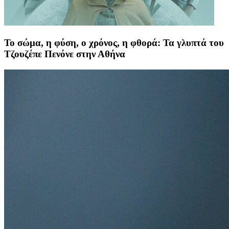
Το σώμα, η φύση, ο χρόνος, η φθορά: Τα γλυπτά του
Τζουζέπε Πενόνε στην Αθήνα