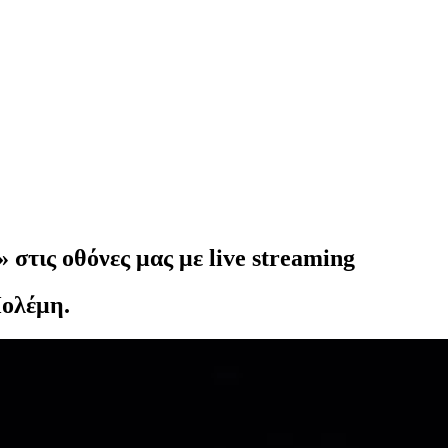
στις οθόνες μας με live streaming
Πολέμη.