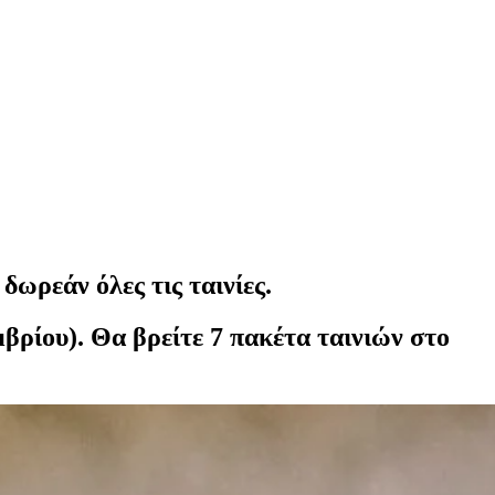
δωρεάν όλες τις ταινίες.
μβρίου). Θα βρείτε 7 πακέτα ταινιών στο