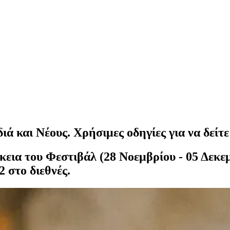
ά και Νέους. Χρήσιμες οδηγίες για να δείτε 
άρκεια του Φεστιβάλ (28 Νοεμβρίου - 05 Δεκε
 στο διεθνές.