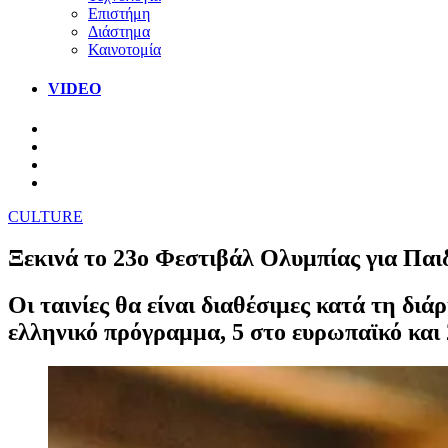
Επιστήμη
Διάστημα
Καινοτομία
VIDEO
CULTURE
Ξεκινά το 23ο Φεστιβάλ Ολυμπίας για Παιδι
Οι ταινίες θα είναι διαθέσιμες κατά τη δι
ελληνικό πρόγραμμα, 5 στο ευρωπαϊκό και 2