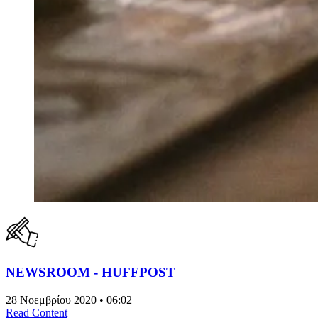
NEWSROOM - HUFFPOST
28 Νοεμβρίου 2020 • 06:02
Read Content