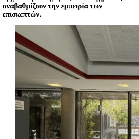
αναβαθμίζουν την εμπειρία των
επισκεπτών.