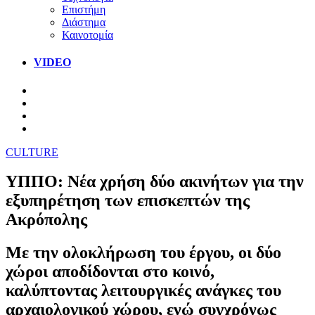
Επιστήμη
Διάστημα
Καινοτομία
VIDEO
CULTURE
ΥΠΠΟ: Νέα χρήση δύο ακινήτων για την
εξυπηρέτηση των επισκεπτών της
Ακρόπολης
Με την ολοκλήρωση του έργου, οι δύο
χώροι αποδίδονται στο κοινό,
καλύπτοντας λειτουργικές ανάγκες του
αρχαιολογικού χώρου, ενώ συγχρόνως