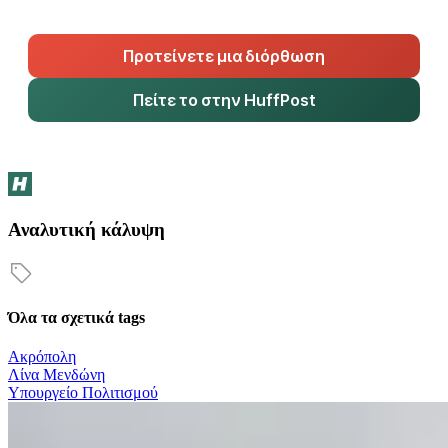
Προτείνετε μια διόρθωση
Πείτε το στην HuffPost
Αναλυτική κάλυψη
Όλα τα σχετικά tags
Ακρόπολη
Λίνα Μενδώνη
Υπουργείο Πολιτισμού