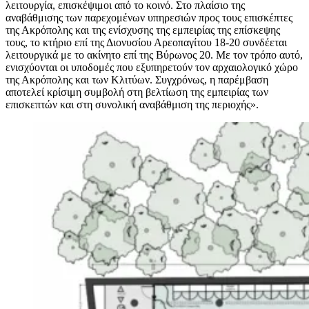
λειτουργία, επισκέψιμοι από το κοινό. Στο πλαίσιο της
αναβάθμισης των παρεχομένων υπηρεσιών προς τους επισκέπτες
της Ακρόπολης και της ενίσχυσης της εμπειρίας της επίσκεψης
τους, το κτήριο επί της Διονυσίου Αρεοπαγίτου 18-20 συνδέεται
λειτουργικά με το ακίνητο επί της Βύρωνος 20. Με τον τρόπο αυτό,
ενισχύονται οι υποδομές που εξυπηρετούν τον αρχαιολογικό χώρο
της Ακρόπολης και των Κλιτύων. Συγχρόνως, η παρέμβαση
αποτελεί κρίσιμη συμβολή στη βελτίωση της εμπειρίας των
επισκεπτών και στη συνολική αναβάθμιση της περιοχής».