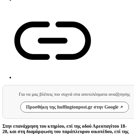
Για να μας βλέπεις πιο συχνά στα αποτελέσματα αναζήτησης
Προσθήκη της huffingtonpost.gr στην Google
Στην επανάχρηση του κτηρίου, επί της οδού Αρεοπαγίτου 18-
20, και στη διαμόρφωση του παράπλευρου οικοπέδου, επί της