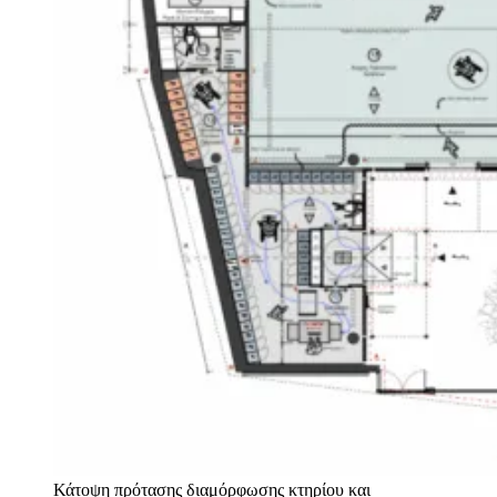
Κάτοψη πρότασης διαμόρφωσης κτηρίου και