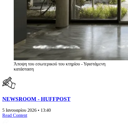
Άποψη του εσωτερικού του κτηρίου - Υφιστάμενη
κατάσταση
NEWSROOM - HUFFPOST
5 Ιανουαρίου 2026 • 13:40
Read Content