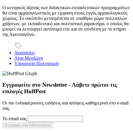
Ο κεντρικός άξονας των διδακτικών-εκπαιδευτικών προγραμμάτων
θα είναι αρχαιογνωστικός με έμφαση στους εγγύς αρχαιολογικούς
χώρους. Το οικόπεδο μετατρέπεται σε υπαίθριο χώρο πολλαπλών
χρήσεων, με εκπαιδευτικό και πολιτιστικό χαρακτήρα, ο οποίος θα
μπορεί να λειτουργεί αυτόνομα είτε και σε σύνδεση με το κτήριο
της Αρεοπαγίτου.
Ακρόπολη
Λίνα Μενδώνη
Υπουργείο Πολιτισμού
Εγγραφείτε στο Newsletter - Λάβετε πρώτοι τις
επιλογές HuffPost
Οι πιο ενδιαφέρουσες ειδήσεις και απόψεις καθημερινά στο e-mail
σας.
Το email σας
Εγγραφή στις ειδοποιήσεις