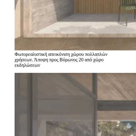
Φωτορεαλιστική απεικόνιση χώρου πολλαπλών
χρήσεων. Άποψη προς Βύρωνος 20 από χώρο
εκδηλώσεων