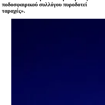
ποδοσφαιρικού συλλόγου πυροδοτεί
ταραχές».