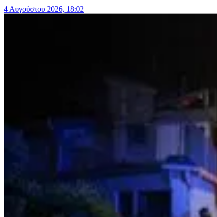
4 Αυγούστου 2026, 18:02