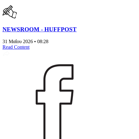
NEWSROOM - HUFFPOST
31 Μαΐου 2026 • 08:28
Read Content